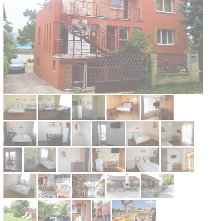
O nás
Kontakt